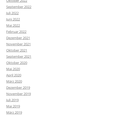
Oktober 2022
September 2022
Juli 2022
Juni 2022
Mai 2022
Februar 2022
Dezember 2021
November 2021
Oktober 2021
September 2021
Oktober 2020
Mai 2020
April 2020
März 2020
Dezember 2019
November 2019
Juli 2019
Mai 2019
März 2019