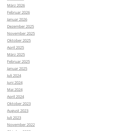
März 2026
Februar 2026
Januar 2026
Dezember 2025
November 2025
Oktober 2025
April 2025
März 2025
Februar 2025
Januar 2025
Juli 2024
Juni 2024
Mai 2024
April 2024
Oktober 2023
August 2023
Juli 2023
November 2022