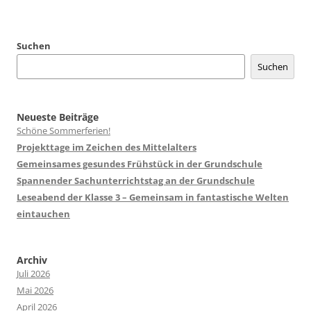
Suchen
Suchen
Neueste Beiträge
Schöne Sommerferien!
Projekttage im Zeichen des Mittelalters
Gemeinsames gesundes Frühstück in der Grundschule
Spannender Sachunterrichtstag an der Grundschule
Leseabend der Klasse 3 – Gemeinsam in fantastische Welten
eintauchen
Archiv
Juli 2026
Mai 2026
April 2026