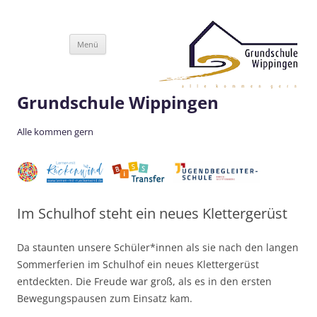
Zum
Menü
Inhalt
springen
Grundschule Wippingen
Alle kommen gern
Im Schulhof steht ein neues Klettergerüst
Da staunten unsere Schüler*innen als sie nach den langen
Sommerferien im Schulhof ein neues Klettergerüst
entdeckten. Die Freude war groß, als es in den ersten
Bewegungspausen zum Einsatz kam.