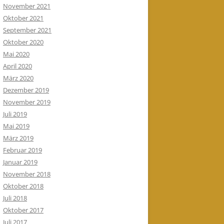
November 2021
Oktober 2021
September 2021
Oktober 2020
Mai 2020
April 2020
März 2020
Dezember 2019
November 2019
Juli 2019
Mai 2019
März 2019
Februar 2019
Januar 2019
November 2018
Oktober 2018
Juli 2018
Oktober 2017
Juli 2017