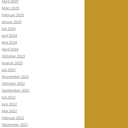
April 2025
März 2025
Februar 2025
Januar 2025
Juli 2024
Juni 2024
Mai 2024
April 2024
Oktober 2023
August 2023
Juli 2023
November 2022
Oktober 2022
September 2022
Juli 2022
Juni 2022
Mai 2022
Februar 2022
Dezember 2021