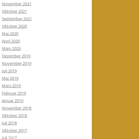
November 2021
Oktober 2021
September 2021
Oktober 2020
Mai 2020
April 2020
März 2020
Dezember 2019
November 2019
Juli 2019
Mai 2019
März 2019
Februar 2019
Januar 2019
November 2018
Oktober 2018
Juli 2018
Oktober 2017
Juli 2017