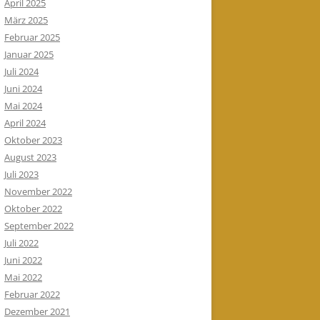
April 2025
März 2025
Februar 2025
Januar 2025
Juli 2024
Juni 2024
Mai 2024
April 2024
Oktober 2023
August 2023
Juli 2023
November 2022
Oktober 2022
September 2022
Juli 2022
Juni 2022
Mai 2022
Februar 2022
Dezember 2021