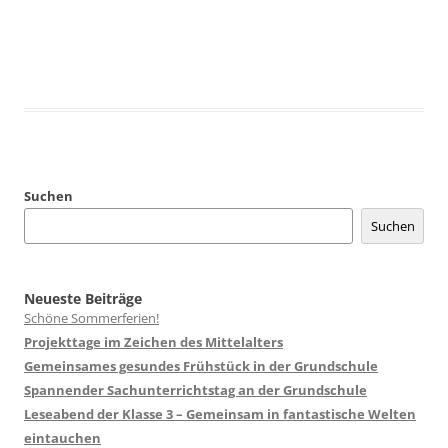
Suchen
Suchen
Neueste Beiträge
Schöne Sommerferien!
Projekttage im Zeichen des Mittelalters
Gemeinsames gesundes Frühstück in der Grundschule
Spannender Sachunterrichtstag an der Grundschule
Leseabend der Klasse 3 – Gemeinsam in fantastische Welten
eintauchen