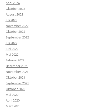
April 2024
Oktober 2023
August 2023
Juli 2023
November 2022
Oktober 2022
September 2022
Juli 2022
Juni 2022
Mai 2022
Februar 2022
Dezember 2021
November 2021
Oktober 2021
September 2021
Oktober 2020
Mai 2020
April 2020
März 2020