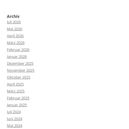
Archiv
Juli 2026
Mai 2026
April 2026
März 2026
Februar 2026
Januar 2026
Dezember 2025
November 2025
Oktober 2025
April 2025
März 2025
Februar 2025
Januar 2025
Juli 2024
Juni 2024
Mai 2024