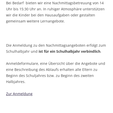
Bei Bedarf bieten wir eine Nachmittagsbetreuung von 14
Uhr bis 15:30 Uhr an. In ruhiger Atmosphäre unterstützen
wir die Kinder bei den Hausaufgaben oder gestalten
gemeinsam weitere Lernangebote.
Die Anmeldung zu den Nachmittagsangeboten erfolgt zum
Schulhalbjahr und
ist für ein Schulhalbjahr verbindlich
.
Anmeldeformulare, eine Übersicht über die Angebote und
eine Beschreibung des Ablaufs erhalten alle Eltern zu
Beginn des Schuljahres bzw. zu Beginn des zweiten
Halbjahres.
Zur Anmeldung