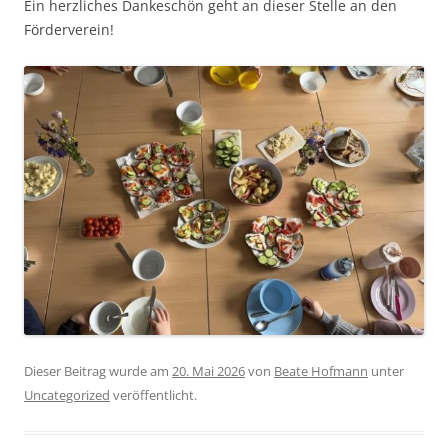
Ein herzliches Dankeschön geht an dieser Stelle an den
Förderverein!
Dieser Beitrag wurde am
20. Mai 2026
von
Beate Hofmann
unter
Uncategorized
veröffentlicht.