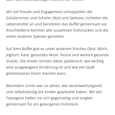
Mit viel Freude und Engagement schnippelten die
Schülerinnen und Schüler Obst und Gemüse, richteten die
Lebensmittel an und bereiteten das Buffet gemeinsam vor.
Anschließend konnten alle zusammen frühstücken und die
vielen leckeren Speisen genießen.
Auf dem Buffet gab es unter anderem frisches Obst, Milch,
Joghurt, Käse, gesundes Müsli, Nüsse und weitere gesunde
Snacks. Die Kinder lernten dabei spielerisch, wie wichtig
eine ausgewogene Ernährung ist und wie viel Spaß
gemeinsames Essen machen kann.
Besonders schön war zu sehen, wie verantwortungsvoll
und selbstständig die Kinder gearbeitet haben. Mit viel
Teamgeist halfen sie sich gegenseitig und sorgten
gemeinsam für ein gelungenes Frühstück.