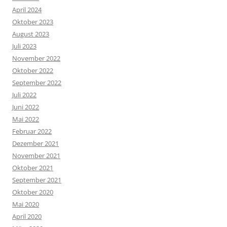
April 2024
Oktober 2023
August 2023
Juli 2023
November 2022
Oktober 2022
September 2022
Juli 2022
Juni 2022
Mai 2022
Februar 2022
Dezember 2021
November 2021
Oktober 2021
September 2021
Oktober 2020
Mai 2020
April 2020