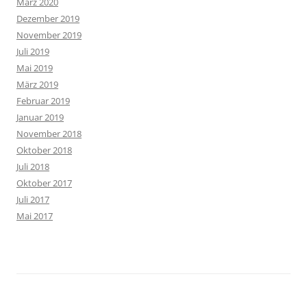
März 2020
Dezember 2019
November 2019
Juli 2019
Mai 2019
März 2019
Februar 2019
Januar 2019
November 2018
Oktober 2018
Juli 2018
Oktober 2017
Juli 2017
Mai 2017