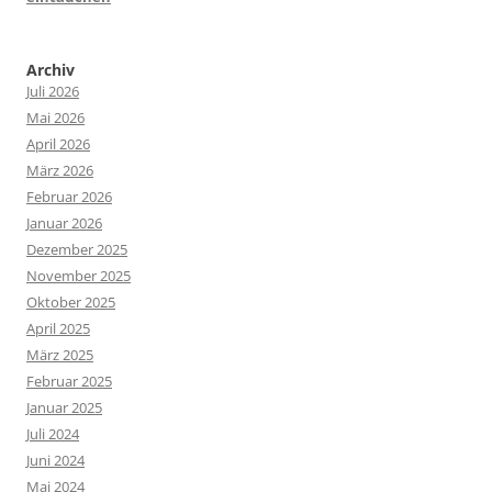
Archiv
Juli 2026
Mai 2026
April 2026
März 2026
Februar 2026
Januar 2026
Dezember 2025
November 2025
Oktober 2025
April 2025
März 2025
Februar 2025
Januar 2025
Juli 2024
Juni 2024
Mai 2024