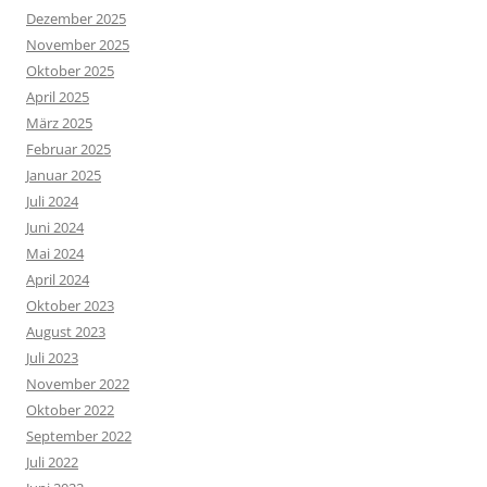
Dezember 2025
November 2025
Oktober 2025
April 2025
März 2025
Februar 2025
Januar 2025
Juli 2024
Juni 2024
Mai 2024
April 2024
Oktober 2023
August 2023
Juli 2023
November 2022
Oktober 2022
September 2022
Juli 2022