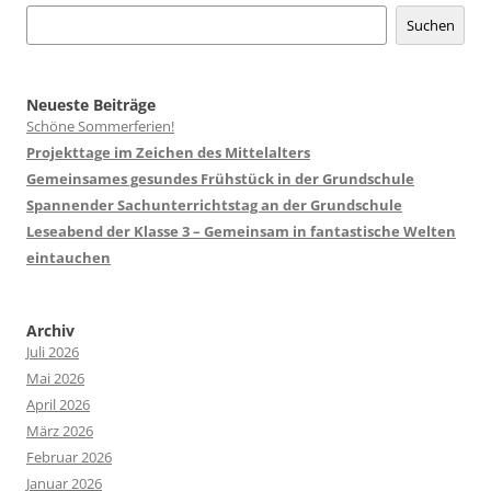
Suchen
Neueste Beiträge
Schöne Sommerferien!
Projekttage im Zeichen des Mittelalters
Gemeinsames gesundes Frühstück in der Grundschule
Spannender Sachunterrichtstag an der Grundschule
Leseabend der Klasse 3 – Gemeinsam in fantastische Welten
eintauchen
Archiv
Juli 2026
Mai 2026
April 2026
März 2026
Februar 2026
Januar 2026