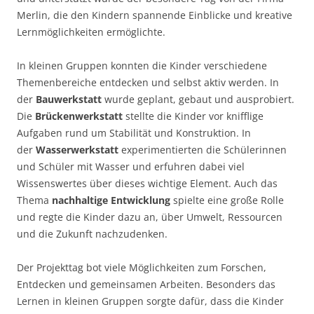
Merlin, die den Kindern spannende Einblicke und kreative
Lernmöglichkeiten ermöglichte.
In kleinen Gruppen konnten die Kinder verschiedene
Themenbereiche entdecken und selbst aktiv werden. In
der
Bauwerkstatt
wurde geplant, gebaut und ausprobiert.
Die
Brückenwerkstatt
stellte die Kinder vor knifflige
Aufgaben rund um Stabilität und Konstruktion. In
der
Wasserwerkstatt
experimentierten die Schülerinnen
und Schüler mit Wasser und erfuhren dabei viel
Wissenswertes über dieses wichtige Element. Auch das
Thema
nachhaltige Entwicklung
spielte eine große Rolle
und regte die Kinder dazu an, über Umwelt, Ressourcen
und die Zukunft nachzudenken.
Der Projekttag bot viele Möglichkeiten zum Forschen,
Entdecken und gemeinsamen Arbeiten. Besonders das
Lernen in kleinen Gruppen sorgte dafür, dass die Kinder