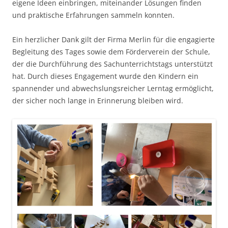
eigene Ideen einbringen, miteinander Lösungen finden
und praktische Erfahrungen sammeln konnten.
Ein herzlicher Dank gilt der Firma Merlin für die engagierte
Begleitung des Tages sowie dem Förderverein der Schule,
der die Durchführung des Sachunterrichtstags unterstützt
hat. Durch dieses Engagement wurde den Kindern ein
spannender und abwechslungsreicher Lerntag ermöglicht,
der sicher noch lange in Erinnerung bleiben wird.