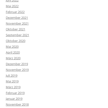
Juni 2022
Mai 2022
Februar 2022
Dezember 2021
November 2021
Oktober 2021
September 2021
Oktober 2020
Mai 2020
April 2020
März 2020
Dezember 2019
November 2019
Juli 2019
Mai 2019
März 2019
Februar 2019
Januar 2019
November 2018