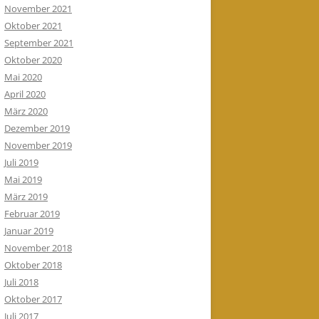
November 2021
Oktober 2021
September 2021
Oktober 2020
Mai 2020
April 2020
März 2020
Dezember 2019
November 2019
Juli 2019
Mai 2019
März 2019
Februar 2019
Januar 2019
November 2018
Oktober 2018
Juli 2018
Oktober 2017
Juli 2017