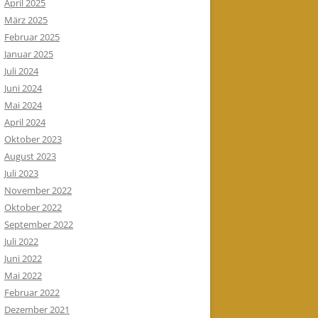
April 2025
März 2025
Februar 2025
Januar 2025
Juli 2024
Juni 2024
Mai 2024
April 2024
Oktober 2023
August 2023
Juli 2023
November 2022
Oktober 2022
September 2022
Juli 2022
Juni 2022
Mai 2022
Februar 2022
Dezember 2021