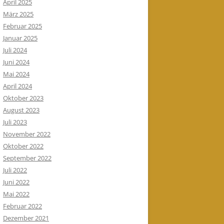
April 2025
März 2025
Februar 2025
Januar 2025
Juli 2024
Juni 2024
Mai 2024
April 2024
Oktober 2023
August 2023
Juli 2023
November 2022
Oktober 2022
September 2022
Juli 2022
Juni 2022
Mai 2022
Februar 2022
Dezember 2021