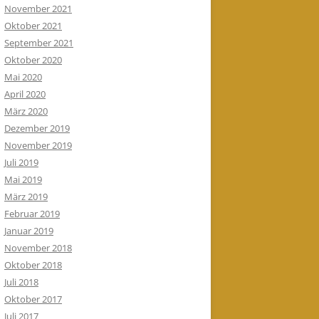
November 2021
Oktober 2021
September 2021
Oktober 2020
Mai 2020
April 2020
März 2020
Dezember 2019
November 2019
Juli 2019
Mai 2019
März 2019
Februar 2019
Januar 2019
November 2018
Oktober 2018
Juli 2018
Oktober 2017
Juli 2017