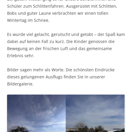
Schüler zum Schlittenfahren. Ausgerüstet mit Schlitten,
Bobs und guter Laune verbrachten wir einen tollen
Wintertag im Schnee.
Es wurde viel gelacht, gerutscht und getobt – der Spaß kam
dabei auf keinen Fall zu kurz. Die Kinder genossen die
Bewegung an der frischen Luft und das gemeinsame
Erlebnis sehr.
Bilder sagen mehr als Worte. Die schönsten Eindrücke
dieses gelungenen Ausflugs finden Sie in unserer
Bildergalerie.