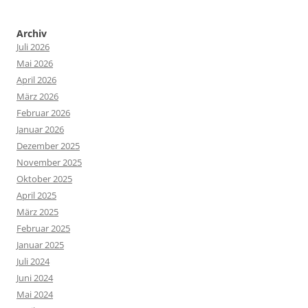
Archiv
Juli 2026
Mai 2026
April 2026
März 2026
Februar 2026
Januar 2026
Dezember 2025
November 2025
Oktober 2025
April 2025
März 2025
Februar 2025
Januar 2025
Juli 2024
Juni 2024
Mai 2024