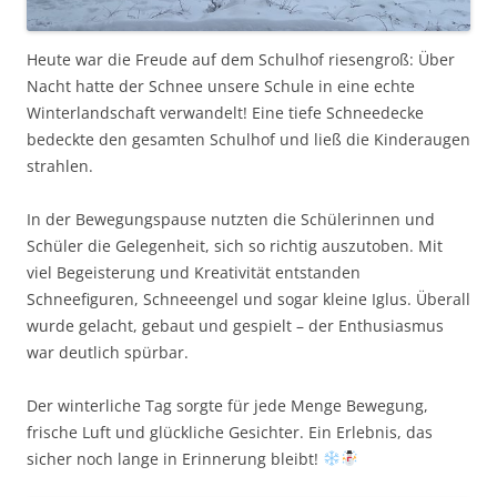
Heute war die Freude auf dem Schulhof riesengroß: Über
Nacht hatte der Schnee unsere Schule in eine echte
Winterlandschaft verwandelt! Eine tiefe Schneedecke
bedeckte den gesamten Schulhof und ließ die Kinderaugen
strahlen.
In der Bewegungspause nutzten die Schülerinnen und
Schüler die Gelegenheit, sich so richtig auszutoben. Mit
viel Begeisterung und Kreativität entstanden
Schneefiguren, Schneeengel und sogar kleine Iglus. Überall
wurde gelacht, gebaut und gespielt – der Enthusiasmus
war deutlich spürbar.
Der winterliche Tag sorgte für jede Menge Bewegung,
frische Luft und glückliche Gesichter. Ein Erlebnis, das
sicher noch lange in Erinnerung bleibt!