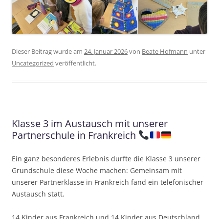
Dieser Beitrag wurde am
24. Januar 2026
von
Beate Hofmann
unter
Uncategorized
veröffentlicht.
Klasse 3 im Austausch mit unserer
Partnerschule in Frankreich
Ein ganz besonderes Erlebnis durfte die Klasse 3 unserer
Grundschule diese Woche machen: Gemeinsam mit
unserer Partnerklasse in Frankreich fand ein telefonischer
Austausch statt.
14 Kinder aus Frankreich und 14 Kinder aus Deutschland