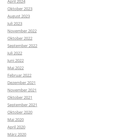
April 2024
Oktober 2023
August 2023
Juli 2023
November 2022
Oktober 2022
September 2022
Juli 2022
Juni 2022
Mai 2022
Februar 2022
Dezember 2021
November 2021
Oktober 2021
September 2021
Oktober 2020
Mai 2020
April 2020
März 2020