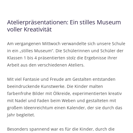
Atelierpräsentationen: Ein stilles Museum
voller Kreativität
Am vergangenen Mittwoch verwandelte sich unsere Schule
in ein „stilles Museum“. Die Schülerinnen und Schüler der
Klassen 1 bis 4 präsentierten stolz die Ergebnisse ihrer
Arbeit aus den verschiedenen Ateliers.
Mit viel Fantasie und Freude am Gestalten entstanden
beeindruckende Kunstwerke. Die Kinder malten
farbenfrohe Bilder mit Ölkreide, experimentierten kreativ
mit Nadel und Faden beim Weben und gestalteten mit
großem Ideenreichtum einen Kalender, der sie durch das
Jahr begleitet.
Besonders spannend war es für die Kinder, durch die