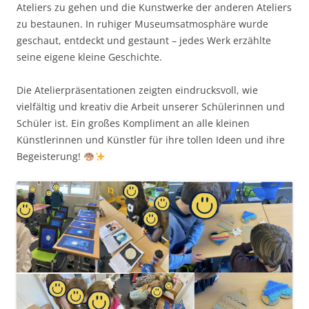
Ateliers zu gehen und die Kunstwerke der anderen Ateliers
zu bestaunen. In ruhiger Museumsatmosphäre wurde
geschaut, entdeckt und gestaunt – jedes Werk erzählte
seine eigene kleine Geschichte.
Die Atelierpräsentationen zeigten eindrucksvoll, wie
vielfältig und kreativ die Arbeit unserer Schülerinnen und
Schüler ist. Ein großes Kompliment an alle kleinen
Künstlerinnen und Künstler für ihre tollen Ideen und ihre
Begeisterung!