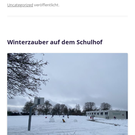
Uncategorized
veröffentlicht.
Winterzauber auf dem Schulhof