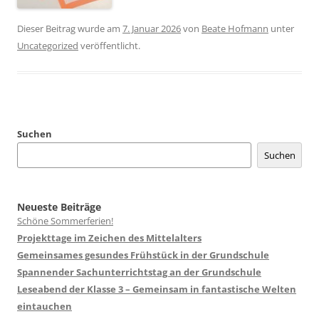
Dieser Beitrag wurde am
7. Januar 2026
von
Beate Hofmann
unter
Uncategorized
veröffentlicht.
Suchen
Suchen
Neueste Beiträge
Schöne Sommerferien!
Projekttage im Zeichen des Mittelalters
Gemeinsames gesundes Frühstück in der Grundschule
Spannender Sachunterrichtstag an der Grundschule
Leseabend der Klasse 3 – Gemeinsam in fantastische Welten
eintauchen