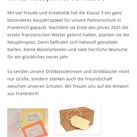
Mit viel Freude und Kreativität hat die Klasse 3 ein ganz
besonderes Neujahrspaket für unsere Partnerschule in
Frankreich gepackt. Nachdem sie Ende des Jahres 2025 die
ersten französischen Wörter gelernt hatten, planten sie die
Neujahrspost. Darin befinden sich liebevoll gestaltete
Karten, kleine Bastelarbeiten und viele herzliche Wünsche
für ein glückliches neues Jahr.
So senden unsere Drittklässlerinnen und Drittklässler nicht
nur Grüße, sondern stärken auch die Freundschaft
zwischen unseren Schulen. Wir freuen uns auf die Antwort
aus Frankreich!