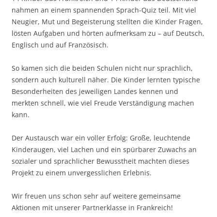
nahmen an einem spannenden Sprach-Quiz teil. Mit viel
Neugier, Mut und Begeisterung stellten die Kinder Fragen,
lösten Aufgaben und hörten aufmerksam zu – auf Deutsch,
Englisch und auf Französisch.
So kamen sich die beiden Schulen nicht nur sprachlich,
sondern auch kulturell näher. Die Kinder lernten typische
Besonderheiten des jeweiligen Landes kennen und
merkten schnell, wie viel Freude Verständigung machen
kann.
Der Austausch war ein voller Erfolg: Große, leuchtende
Kinderaugen, viel Lachen und ein spürbarer Zuwachs an
sozialer und sprachlicher Bewusstheit machten dieses
Projekt zu einem unvergesslichen Erlebnis.
Wir freuen uns schon sehr auf weitere gemeinsame
Aktionen mit unserer Partnerklasse in Frankreich!