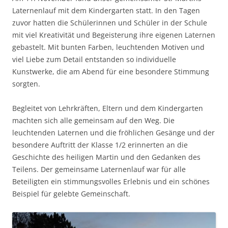
Laternenlauf mit dem Kindergarten statt. In den Tagen
zuvor hatten die Schülerinnen und Schüler in der Schule
mit viel Kreativität und Begeisterung ihre eigenen Laternen
gebastelt. Mit bunten Farben, leuchtenden Motiven und
viel Liebe zum Detail entstanden so individuelle
Kunstwerke, die am Abend für eine besondere Stimmung
sorgten.
Begleitet von Lehrkräften, Eltern und dem Kindergarten
machten sich alle gemeinsam auf den Weg. Die
leuchtenden Laternen und die fröhlichen Gesänge und der
besondere Auftritt der Klasse 1/2 erinnerten an die
Geschichte des heiligen Martin und den Gedanken des
Teilens. Der gemeinsame Laternenlauf war für alle
Beteiligten ein stimmungsvolles Erlebnis und ein schönes
Beispiel für gelebte Gemeinschaft.