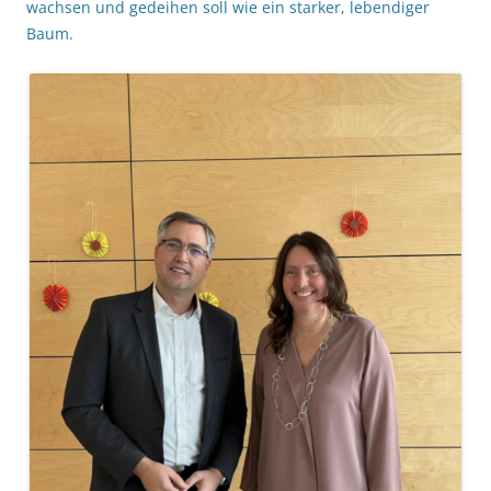
wachsen und gedeihen soll wie ein starker, lebendiger
Baum.