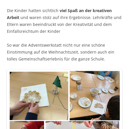
Die Kinder hatten sichtlich
viel Spaß an der kreativen
Arbeit
und waren stolz auf ihre Ergebnisse. Lehrkräfte und
Eltern waren beeindruckt von der Kreativität und dem
Einfallsreichtum der Kinder
So war die Adventswerkstatt nicht nur eine schöne
Einstimmung auf die Weihnachtszeit, sondern auch ein
tolles Gemeinschaftserlebnis für die ganze Schule.