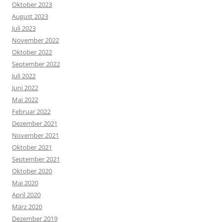
Oktober 2023
August 2023
Juli 2023
November 2022
Oktober 2022
September 2022
Juli 2022
Juni 2022
Mai 2022
Februar 2022
Dezember 2021
November 2021
Oktober 2021
September 2021
Oktober 2020
Mai 2020
April 2020
März 2020
Dezember 2019