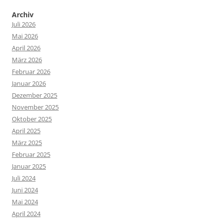
Archiv
Juli 2026
Mai 2026
April 2026
März 2026
Februar 2026
Januar 2026
Dezember 2025
November 2025
Oktober 2025
April 2025
März 2025
Februar 2025
Januar 2025
Juli 2024
Juni 2024
Mai 2024
April 2024