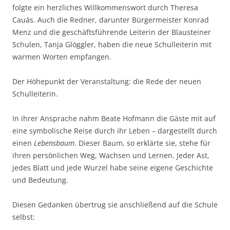
folgte ein herzliches Willkommenswort durch Theresa
Cauás. Auch die Redner, darunter Bürgermeister Konrad
Menz und die geschäftsführende Leiterin der Blausteiner
Schulen, Tanja Glöggler, haben die neue Schulleiterin mit
warmen Worten empfangen.
Der Höhepunkt der Veranstaltung: die Rede der neuen
Schulleiterin.
In ihrer Ansprache nahm Beate Hofmann die Gäste mit auf
eine symbolische Reise durch ihr Leben – dargestellt durch
einen
Lebensbaum
. Dieser Baum, so erklärte sie, stehe für
ihren persönlichen Weg, Wachsen und Lernen. Jeder Ast,
jedes Blatt und jede Wurzel habe seine eigene Geschichte
und Bedeutung.
Diesen Gedanken übertrug sie anschließend auf die Schule
selbst: