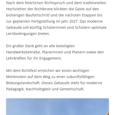
Nach dem feierlichen Richtspruch und dem traditionellen
Hochziehen der Richtkrone blickten die Gäste auf den
bisherigen Baufortschritt und die nächsten Etappen bis
zur geplanten Fertigstellung im Jahr 2027. Das moderne
Gebäude soll künftig Schülerinnen und Schülern optimale
Lernbedingungen bieten.
Ein großer Dank geht an alle beteiligten
Handwerksbetriebe, Planerinnen und Planern sowie den
Lehrkräften für ihr Engagement.
Mit dem Richtfest erreichen wir einen wichtigen
Meilenstein auf dem Weg zu einer zukunftsfähigen
Bildungslandschaft. Dieses Gebäude steht für moderne
Pädagogik, Nachhaltigkeit und Gemeinschaft.