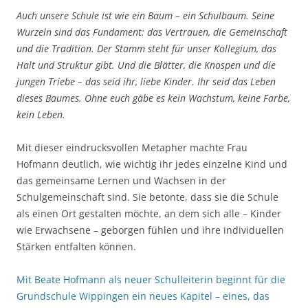
Auch unsere Schule ist wie ein Baum – ein Schulbaum. Seine
Wurzeln sind das Fundament: das Vertrauen, die Gemeinschaft
und die Tradition. Der Stamm steht für unser Kollegium, das
Halt und Struktur gibt. Und die Blätter, die Knospen und die
jungen Triebe – das seid ihr, liebe Kinder. Ihr seid das Leben
dieses Baumes. Ohne euch gäbe es kein Wachstum, keine Farbe,
kein Leben.
Mit dieser eindrucksvollen Metapher machte Frau
Hofmann deutlich, wie wichtig ihr jedes einzelne Kind und
das gemeinsame Lernen und Wachsen in der
Schulgemeinschaft sind. Sie betonte, dass sie die Schule
als einen Ort gestalten möchte, an dem sich alle – Kinder
wie Erwachsene – geborgen fühlen und ihre individuellen
Stärken entfalten können.
Mit Beate Hofmann als neuer Schulleiterin beginnt für die
Grundschule Wippingen ein neues Kapitel – eines, das