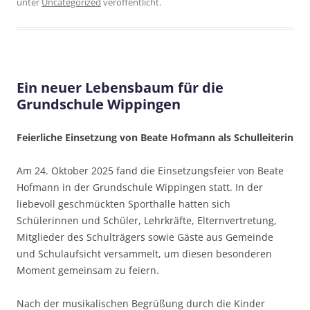
unter
Uncategorized
veröffentlicht.
Ein neuer Lebensbaum für die
Grundschule Wippingen
Feierliche Einsetzung von Beate Hofmann als Schulleiterin
Am 24. Oktober 2025 fand die Einsetzungsfeier von Beate
Hofmann in der Grundschule Wippingen statt. In der
liebevoll geschmückten Sporthalle hatten sich
Schülerinnen und Schüler, Lehrkräfte, Elternvertretung,
Mitglieder des Schulträgers sowie Gäste aus Gemeinde
und Schulaufsicht versammelt, um diesen besonderen
Moment gemeinsam zu feiern.
Nach der musikalischen Begrüßung durch die Kinder