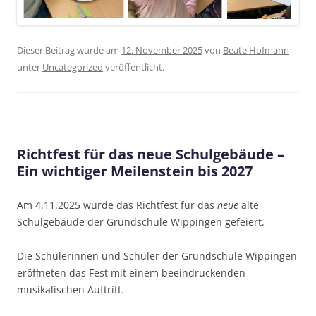
Dieser Beitrag wurde am
12. November 2025
von
Beate Hofmann
unter
Uncategorized
veröffentlicht.
Richtfest für das neue Schulgebäude –
Ein wichtiger Meilenstein bis 2027
Am 4.11.2025 wurde das Richtfest für das
neue
alte
Schulgebäude der Grundschule Wippingen gefeiert.
Die Schülerinnen und Schüler der Grundschule Wippingen
eröffneten das Fest mit einem beeindruckenden
musikalischen Auftritt.