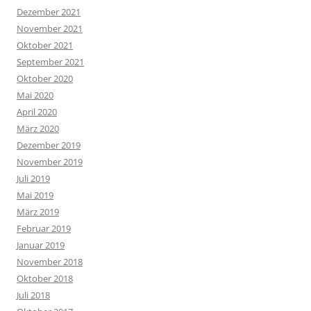
Dezember 2021
November 2021
Oktober 2021
September 2021
Oktober 2020
Mai 2020
April 2020
März 2020
Dezember 2019
November 2019
Juli 2019
Mai 2019
März 2019
Februar 2019
Januar 2019
November 2018
Oktober 2018
Juli 2018