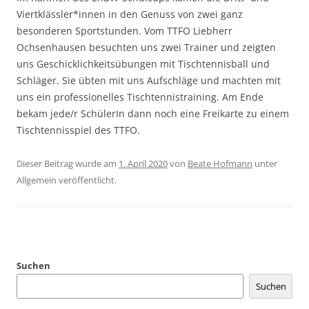
Viertklässler*innen in den Genuss von zwei ganz
besonderen Sportstunden. Vom TTFO Liebherr
Ochsenhausen besuchten uns zwei Trainer und zeigten
uns Geschicklichkeitsübungen mit Tischtennisball und
Schläger. Sie übten mit uns Aufschläge und machten mit
uns ein professionelles Tischtennistraining. Am Ende
bekam jede/r SchülerIn dann noch eine Freikarte zu einem
Tischtennisspiel des TTFO.
Dieser Beitrag wurde am
1. April 2020
von
Beate Hofmann
unter
Allgemein veröffentlicht.
Suchen
Suchen