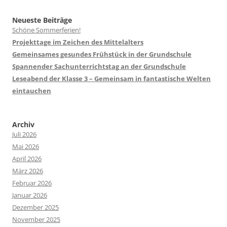
Neueste Beiträge
Schöne Sommerferien!
Projekttage im Zeichen des Mittelalters
Gemeinsames gesundes Frühstück in der Grundschule
Spannender Sachunterrichtstag an der Grundschule
Leseabend der Klasse 3 – Gemeinsam in fantastische Welten
eintauchen
Archiv
Juli 2026
Mai 2026
April 2026
März 2026
Februar 2026
Januar 2026
Dezember 2025
November 2025