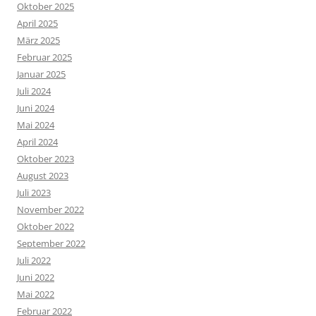
Oktober 2025
April 2025
März 2025
Februar 2025
Januar 2025
Juli 2024
Juni 2024
Mai 2024
April 2024
Oktober 2023
August 2023
Juli 2023
November 2022
Oktober 2022
September 2022
Juli 2022
Juni 2022
Mai 2022
Februar 2022