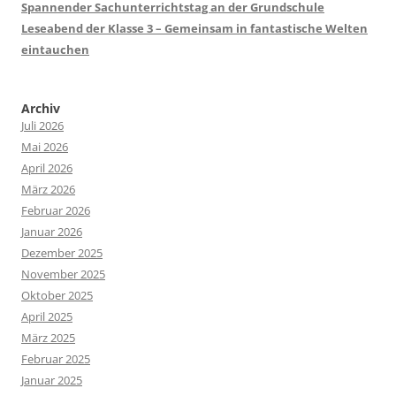
Spannender Sachunterrichtstag an der Grundschule
Leseabend der Klasse 3 – Gemeinsam in fantastische Welten
eintauchen
Archiv
Juli 2026
Mai 2026
April 2026
März 2026
Februar 2026
Januar 2026
Dezember 2025
November 2025
Oktober 2025
April 2025
März 2025
Februar 2025
Januar 2025