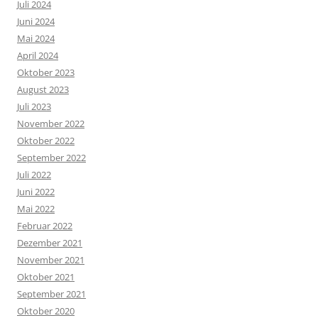
Juli 2024
Juni 2024
Mai 2024
April 2024
Oktober 2023
August 2023
Juli 2023
November 2022
Oktober 2022
September 2022
Juli 2022
Juni 2022
Mai 2022
Februar 2022
Dezember 2021
November 2021
Oktober 2021
September 2021
Oktober 2020