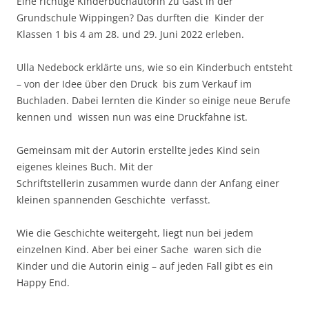
Eine richtige Kinderbuchautorin zu Gast in der
Grundschule Wippingen? Das durften die Kinder der
Klassen 1 bis 4 am 28. und 29. Juni 2022 erleben.
Ulla Nedebock erklärte uns, wie so ein Kinderbuch entsteht
– von der Idee über den Druck bis zum Verkauf im
Buchladen. Dabei lernten die Kinder so einige neue Berufe
kennen und wissen nun was eine Druckfahne ist.
Gemeinsam mit der Autorin erstellte jedes Kind sein
eigenes kleines Buch. Mit der
Schriftstellerin zusammen wurde dann der Anfang einer
kleinen spannenden Geschichte verfasst.
Wie die Geschichte weitergeht, liegt nun bei jedem
einzelnen Kind. Aber bei einer Sache waren sich die
Kinder und die Autorin einig – auf jeden Fall gibt es ein
Happy End.