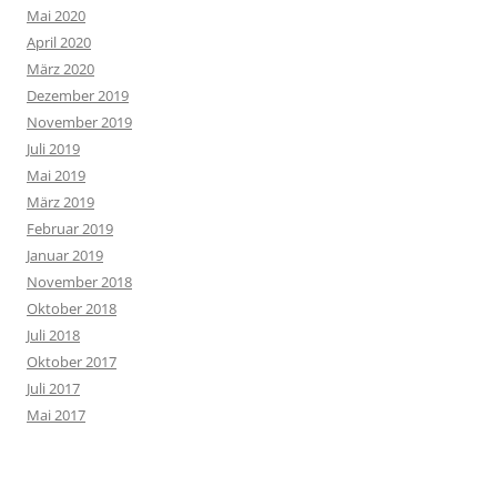
Mai 2020
April 2020
März 2020
Dezember 2019
November 2019
Juli 2019
Mai 2019
März 2019
Februar 2019
Januar 2019
November 2018
Oktober 2018
Juli 2018
Oktober 2017
Juli 2017
Mai 2017