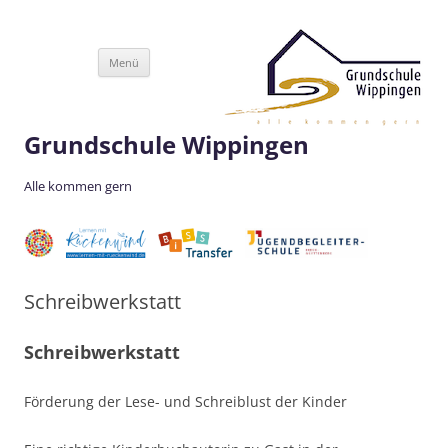
Zum
Menü
Inhalt
springen
Grundschule Wippingen
Alle kommen gern
Schreibwerkstatt
Schreibwerkstatt
Förderung der Lese- und Schreiblust der Kinder