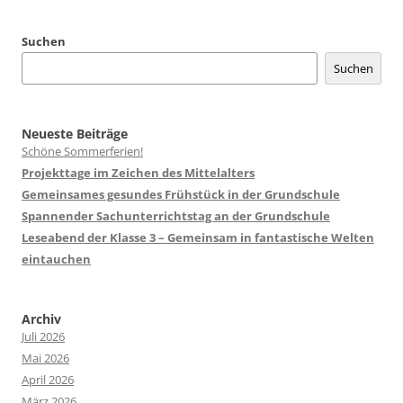
Suchen
Suchen
Neueste Beiträge
Schöne Sommerferien!
Projekttage im Zeichen des Mittelalters
Gemeinsames gesundes Frühstück in der Grundschule
Spannender Sachunterrichtstag an der Grundschule
Leseabend der Klasse 3 – Gemeinsam in fantastische Welten
eintauchen
Archiv
Juli 2026
Mai 2026
April 2026
März 2026