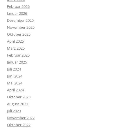
Februar 2026
Januar 2026
Dezember 2025
November 2025
Oktober 2025
April 2025
März 2025
Februar 2025
Januar 2025
Juli 2024
Juni 2024
Mai 2024
April 2024
Oktober 2023
August 2023
Juli 2023
November 2022
Oktober 2022