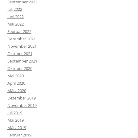
September 2022
Juli 2022
Juni 2022
Mai 2022
Februar 2022
Dezember 2021
November 2021
Oktober 2021
September 2021
Oktober 2020
Mai 2020
April 2020
März 2020
Dezember 2019
November 2019
Juli 2019
Mai 2019
März 2019
Februar 2019