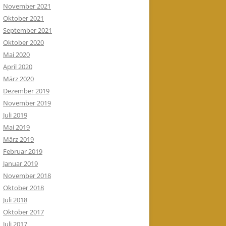
November 2021
Oktober 2021
September 2021
Oktober 2020
Mai 2020
April 2020
März 2020
Dezember 2019
November 2019
Juli 2019
Mai 2019
März 2019
Februar 2019
Januar 2019
November 2018
Oktober 2018
Juli 2018
Oktober 2017
Juli 2017