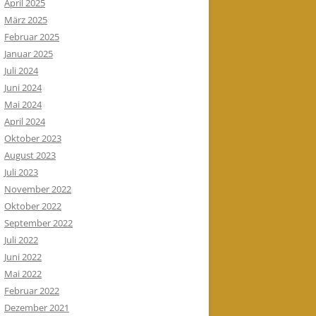
April 2025
März 2025
Februar 2025
Januar 2025
Juli 2024
Juni 2024
Mai 2024
April 2024
Oktober 2023
August 2023
Juli 2023
November 2022
Oktober 2022
September 2022
Juli 2022
Juni 2022
Mai 2022
Februar 2022
Dezember 2021