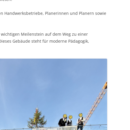
gten Handwerksbetriebe, Planerinnen und Planern sowie
n wichtigen Meilenstein auf dem Weg zu einer
 Dieses Gebäude steht für moderne Pädagogik,