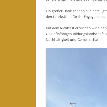
Ein großer Dank geht an alle beteili
den Lehrkräften für ihr Engagement.
Mit dem Richtfest erreichen wir eine
zukunftsfähigen Bildungslandschaft.
Nachhaltigkeit und Gemeinschaft.