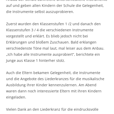
auf und geben allen Kindern der Schule die Gelegenheit,
die Instrumente selbst auszuprobieren.
Zuerst wurden den Klassenstufen 1 /2 und danach den
Klassenstufen 3 / 4 die verschiedenen Instrumente
vorgestellt und erklärt. Es blieb jedoch nicht bei
Erklärungen und bloßem Zuschauen. Bald erklangen
verschiedenste Töne mal laut, mal leiser aus dem Anbau.
„Ich habe alle Instrumente ausprobiert“, berichtete ein
Junge aus Klasse 1 hinterher stolz.
Auch die Eltern bekamen Gelegenheit, die Instrumente
und die Angebote des Liederkranzes für die musikalische
Ausbildung ihrer Kinder kennenzulernen. Am Abend
waren dann noch interessierte Eltern mit ihren Kindern
eingeladen.
Vielen Dank an den Liederkranz für die eindrucksvolle