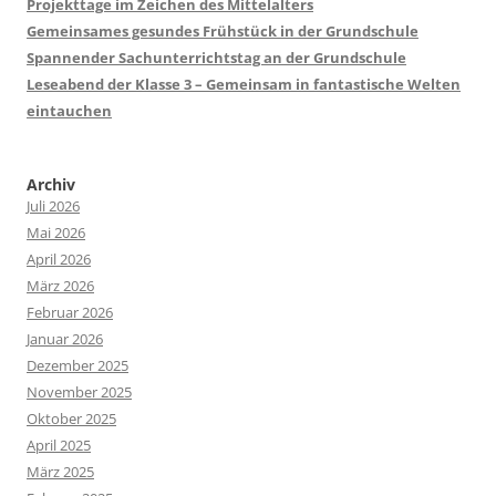
Projekttage im Zeichen des Mittelalters
Gemeinsames gesundes Frühstück in der Grundschule
Spannender Sachunterrichtstag an der Grundschule
Leseabend der Klasse 3 – Gemeinsam in fantastische Welten
eintauchen
Archiv
Juli 2026
Mai 2026
April 2026
März 2026
Februar 2026
Januar 2026
Dezember 2025
November 2025
Oktober 2025
April 2025
März 2025