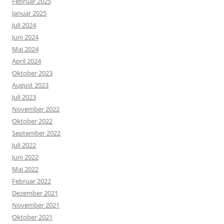
Februar 2025
Januar 2025
Juli 2024
Juni 2024
Mai 2024
April 2024
Oktober 2023
August 2023
Juli 2023
November 2022
Oktober 2022
September 2022
Juli 2022
Juni 2022
Mai 2022
Februar 2022
Dezember 2021
November 2021
Oktober 2021