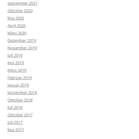
September 2021
Oktober 2020
Mai 2020
April 2020
März 2020
Dezember 2019
November 2019
Juli 2019
Mai 2019
März 2019
Februar 2019
Januar 2019
November 2018
Oktober 2018
Juli 2018
Oktober 2017
Juli 2017
Mai 2017