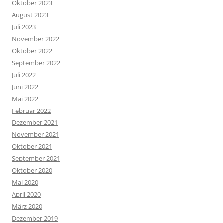
Oktober 2023
August 2023
Juli 2023
November 2022
Oktober 2022
September 2022
Juli 2022
Juni 2022
Mai 2022
Februar 2022
Dezember 2021
November 2021
Oktober 2021
September 2021
Oktober 2020
Mai 2020
April 2020
März 2020
Dezember 2019