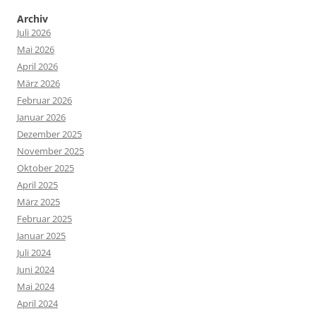
Archiv
Juli 2026
Mai 2026
April 2026
März 2026
Februar 2026
Januar 2026
Dezember 2025
November 2025
Oktober 2025
April 2025
März 2025
Februar 2025
Januar 2025
Juli 2024
Juni 2024
Mai 2024
April 2024