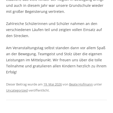
und auch in diesem Jahr war unsere Grundschule wieder
mit großer Begeisterung vertreten.
Zahlreiche Schülerinnen und Schüler nahmen an den
verschiedenen Läufen teil und zeigten vollen Einsatz auf
den Strecken.
Am Veranstaltungstag selbst standen dann vor allem Spaß
an der Bewegung, Teamgeist und Stolz über die eigenen
Leistungen im Mittelpunkt. Wir freuen uns über die tolle
Teilnahme und gratulieren allen Kindern herzlich zu ihrem
Erfolg!
Dieser Beitrag wurde am
19. Mai 2026
von
Beate Hofmann
unter
Uncategorized
veröffentlicht.