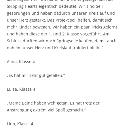
Skipping Hearts eigentlich bedeutet. Wir sind Seil
gesprungen und haben dadurch unseren Kreislauf und
unser Herz gestärkt. Das Projekt soll helfen, damit sich
mehr Kinder bewegen. Wir haben ein paar Tricks gelernt
und haben diese der 1. und 2. Klasse vorgeführt. Am
Schluss durften wir noch Springseile kaufen, damit auch
daheim unser Herz und Kreislauf trainiert bleibt.“
Alina, Klasse 4
„Es hat mir sehr gut gefallen.“
Luisa, Klasse 4
„Meine Beine haben weh getan. Es hat trotz der
Anstrengung extrem viel Spaß gemacht.“
Lino, Klasse 4