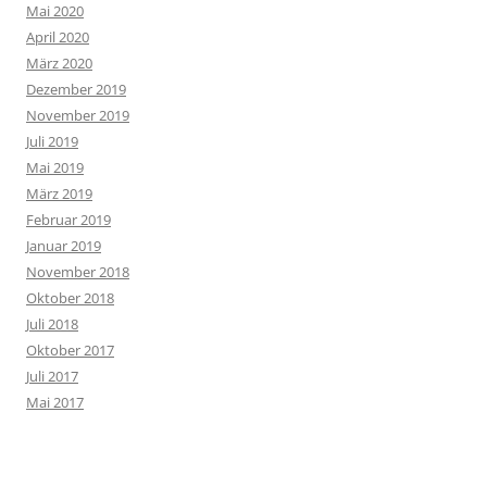
Mai 2020
April 2020
März 2020
Dezember 2019
November 2019
Juli 2019
Mai 2019
März 2019
Februar 2019
Januar 2019
November 2018
Oktober 2018
Juli 2018
Oktober 2017
Juli 2017
Mai 2017