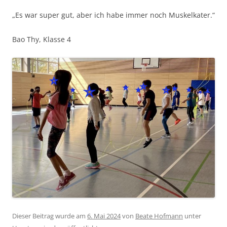
„Es war super gut, aber ich habe immer noch Muskelkater.“
Bao Thy, Klasse 4
Dieser Beitrag wurde am
6. Mai 2024
von
Beate Hofmann
unter