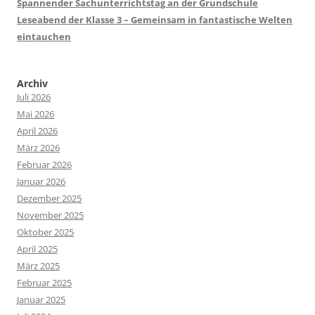
Spannender Sachunterrichtstag an der Grundschule
Leseabend der Klasse 3 – Gemeinsam in fantastische Welten
eintauchen
Archiv
Juli 2026
Mai 2026
April 2026
März 2026
Februar 2026
Januar 2026
Dezember 2025
November 2025
Oktober 2025
April 2025
März 2025
Februar 2025
Januar 2025