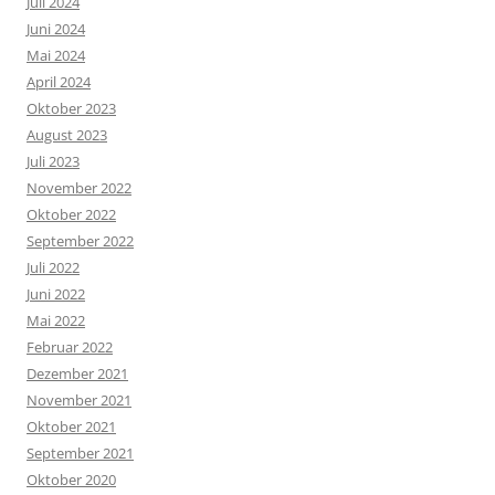
Juli 2024
Juni 2024
Mai 2024
April 2024
Oktober 2023
August 2023
Juli 2023
November 2022
Oktober 2022
September 2022
Juli 2022
Juni 2022
Mai 2022
Februar 2022
Dezember 2021
November 2021
Oktober 2021
September 2021
Oktober 2020