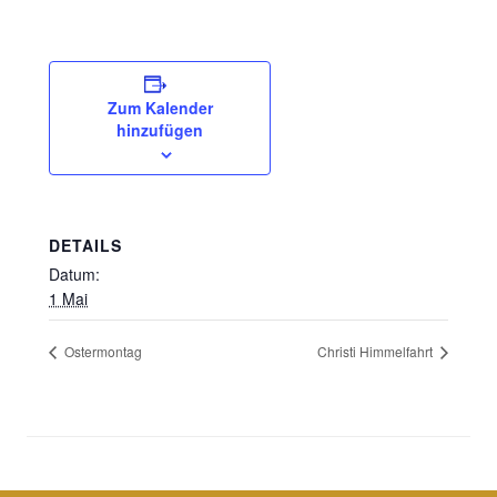
Zum Kalender
hinzufügen
DETAILS
Datum:
1 Mai
Ostermontag
Christi Himmelfahrt