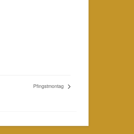
Pfingstmontag